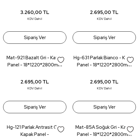
3.260,00
TL
2.695,00
TL
KDV Dahil
KDV Dahil
Sipariş Ver
Sipariş Ver
Mat-921 Bazalt Gri - Kapak
Hg-631 Parlak Bianco - Kapak
Panel - 18*1220*2800mm
Panel - 18*1220*2800mm
2.695,00
TL
2.695,00
TL
KDV Dahil
KDV Dahil
Sipariş Ver
Sipariş Ver
Hg-121 Parlak Antrasit Gri -
Mat-85A Soğuk Gri - Kapak
Kapak Panel -
Panel - 18*1220*2800mm