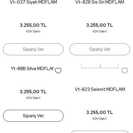
Vt-037 Siyah MDFLAM
Vt-828 Sis Gri MDFLAM
3.255,00
TL
3.255,00
TL
KDV Dahil
KDV Dahil
Sipariş Ver
Sipariş Ver
08*2800*2100
18*2800*2100
Yt-88B Silva MDFLAM
Vt-823 Selenit MDFLAM
3.255,00
TL
KDV Dahil
3.255,00
TL
Sipariş Ver
KDV Dahil