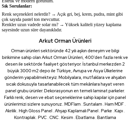
Estetik ve modern görünüm.
Sık Sorulanlar:
Renk seçenekleri nelerdir? → Açık gri, bej, krem, pudra, mint gibi
çok sayıda pastel ton mevcuttur.
Renkler uzun vadede solar mı? → Yüksek kaliteli yüzey kaplama
sayesinde uzun süre dayanıklıdır.
Arkut Orman Ürünleri
Orman ürünleri sektöründe 42 yılı aşkın deneyim ve bilgi
birikimine sahip olan Arkut Orman Ürünleri, 400'den fazla renk ve
desen ile sektörde faaliyet gösteriyor. İstanbul merkezden 2
büyük 3000 m2 depo ile Türkiye, Avrupa ve Asya Ülkelerine
gönderim yapabilmekteyiz. Mobilyalara, mutfaklara ve ahşabın
sıcak dokusuyla tasarlanabilecek tüm mekânlara hayat veren
panel grubu ürünler. Dekorasyonun en temeli laminat parkeler.
Farklı renk, desen ve ebat seçeneklerine sahip kapılar için panel
ürünlerimizi sizlere sunuyoruz.. MDFlam . Suntalam . Ham MDF .
Akrilik . High Gloss Panel . Ahşap Kaplamalı Panel . Parke . Kapı .
Kontraplak . PVC . CNC . Kesim . Ebatlama . Bantlama