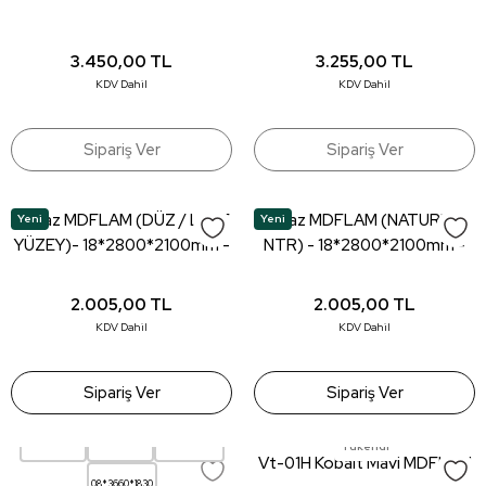
3.450,00
TL
3.255,00
TL
KDV Dahil
KDV Dahil
Sipariş Ver
Sipariş Ver
Beyaz MDFLAM (DÜZ / LAKE
Beyaz MDFLAM (NATUREL -
Yeni
Yeni
YÜZEY)- 18*2800*2100mm -
NTR) - 18*2800*2100mm -
DİVAPAN - EXTRALAM
DİVAPAN - EXTRALAM
2.005,00
TL
2.005,00
TL
KDV Dahil
KDV Dahil
Sipariş Ver
Sipariş Ver
18*2800*2100
18*3660*1830
08*2800*2100
Tükendi
Vt-01H Kobalt Mavi MDFLAM
08*3660*1830