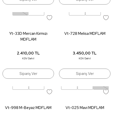
18*2800*2100
08*2800*2100
08*2800*2100
18*2800*2100
Yt-33D Mercan Kırmızı
Vt-728 Melisa MDFLAM
MDFLAM
2.410,00
TL
3.450,00
TL
KDV Dahil
KDV Dahil
Sipariş Ver
Sipariş Ver
08*2800*2100
18*2800*2100
08*2800*2100
18*2800*2100
18*3660*1830
Vt-998 M-Beyaz MDFLAM
Vt-025 Mavi MDFLAM