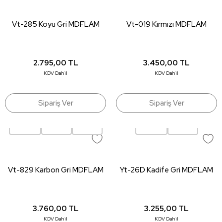
Vt-285 Koyu Gri MDFLAM
Vt-019 Kırmızı MDFLAM
2.795,00
TL
3.450,00
TL
KDV Dahil
KDV Dahil
Sipariş Ver
Sipariş Ver
08*2800*2100
18*2800*2100
18*3660*1830
08*2800*2100
18*2800*2100
Vt-829 Karbon Gri MDFLAM
Yt-26D Kadife Gri MDFLAM
3.760,00
TL
3.255,00
TL
KDV Dahil
KDV Dahil