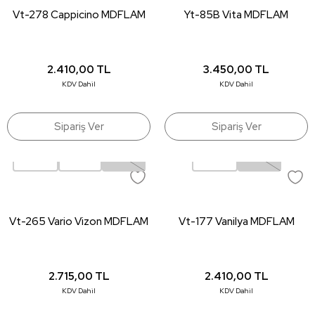
Vt-278 Cappicino MDFLAM
Yt-85B Vita MDFLAM
2.410,00
TL
3.450,00
TL
KDV Dahil
KDV Dahil
Sipariş Ver
Sipariş Ver
08*2800*2100
18*2800*2100
18*3660*1830
08*2800*2100
18*2800*2100
Vt-265 Vario Vizon MDFLAM
Vt-177 Vanilya MDFLAM
2.715,00
TL
2.410,00
TL
KDV Dahil
KDV Dahil