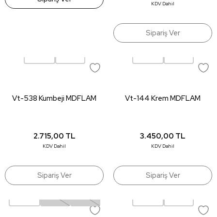
KDV Dahil
Sipariş Ver
08*2800*2100
18*2800*2100
08*2800*2100
18*2800*2100
Vt-538 Kumbeji MDFLAM
Vt-144 Krem MDFLAM
2.715,00
TL
3.450,00
TL
KDV Dahil
KDV Dahil
Sipariş Ver
Sipariş Ver
08*2800*2100
18*3660*1830
18*2800*2100
08*2800*2100
18*2800*2100