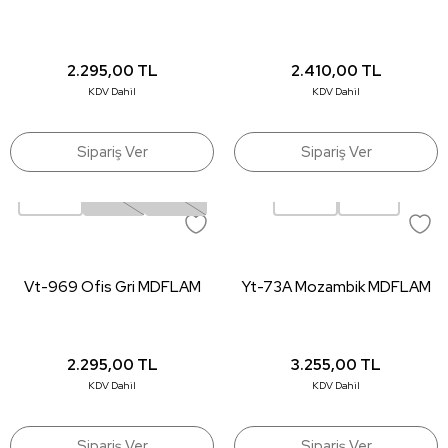
2.295,00
TL
2.410,00
TL
KDV Dahil
KDV Dahil
Sipariş Ver
Sipariş Ver
08*2800*2100
18*3660*1830
18*2800*2100
08*2800*2100
18*2800*2100
Vt-969 Ofis Gri MDFLAM
Yt-73A Mozambik MDFLAM
2.295,00
TL
3.255,00
TL
KDV Dahil
KDV Dahil
Sipariş Ver
Sipariş Ver