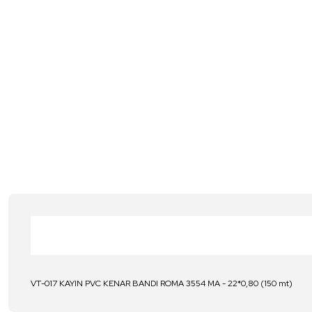
VT-017 KAYIN PVC KENAR BANDI ROMA 3554 MA - 22*0,80 (150 mt)