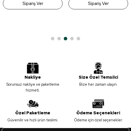
Sipariş Ver
Sipariş Ver
Gönder
Nakliye
Size Özel Temsilci
Sorunsuz nakliye ve paketleme
Bize her zaman ulaşın.
hizmeti.
Özel Paketleme
Ödeme Seçenekleri
Güvenilir ve hızlı ürün teslimi.
Ödeme için özel seçenekler.