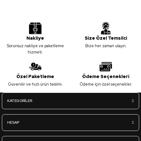
Nakliye
Size Özel Temsilci
Sorunsuz nakliye ve paketleme
Bize her zaman ulaşın.
hizmeti.
Özel Paketleme
Ödeme Seçenekleri
Güvenilir ve hızlı ürün teslimi.
Ödeme için özel seçenekler.
KATEGORİLER
HESAP