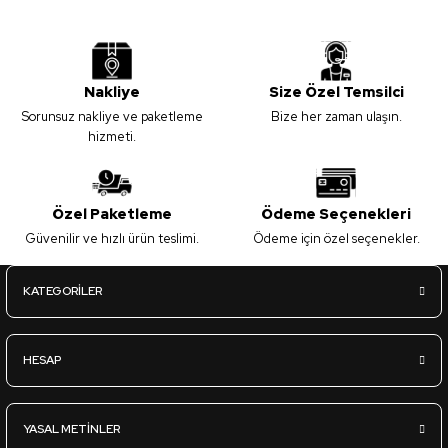
Nakliye
Size Özel Temsilci
Sorunsuz nakliye ve paketleme
Bize her zaman ulaşın.
hizmeti.
Özel Paketleme
Ödeme Seçenekleri
Güvenilir ve hızlı ürün teslimi.
Ödeme için özel seçenekler.
KATEGORİLER
HESAP
YASAL METİNLER