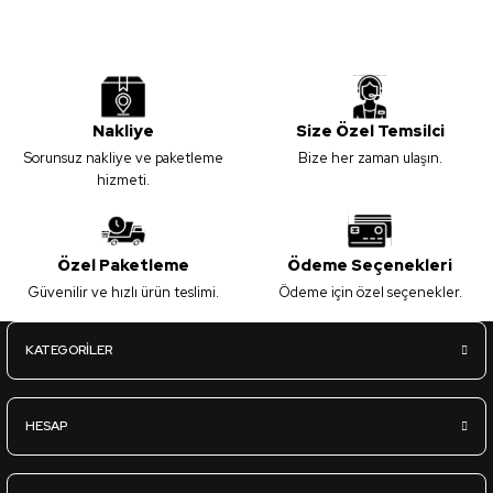
Nakliye
Size Özel Temsilci
Sorunsuz nakliye ve paketleme
Bize her zaman ulaşın.
hizmeti.
Özel Paketleme
Ödeme Seçenekleri
Güvenilir ve hızlı ürün teslimi.
Ödeme için özel seçenekler.
KATEGORİLER
HESAP