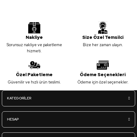
Nakliye
Size Özel Temsilci
Sorunsuz nakliye ve paketleme
Bize her zaman ulaşın.
hizmeti.
Özel Paketleme
Ödeme Seçenekleri
Güvenilir ve hızlı ürün teslimi.
Ödeme için özel seçenekler.
KATEGORİLER
HESAP