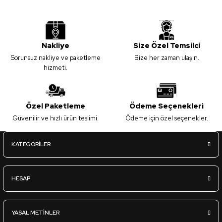
Nakliye
Size Özel Temsilci
Sorunsuz nakliye ve paketleme
Bize her zaman ulaşın.
hizmeti.
Özel Paketleme
Ödeme Seçenekleri
Güvenilir ve hızlı ürün teslimi.
Ödeme için özel seçenekler.
KATEGORİLER
HESAP
YASAL METİNLER