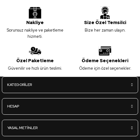
Nakliye
Size Özel Temsilci
Sorunsuz nakliye ve paketleme
Bize her zaman ulaşın.
hizmeti.
Özel Paketleme
Ödeme Seçenekleri
Güvenilir ve hızlı ürün teslimi.
Ödeme için özel seçenekler.
KATEGORİLER
HESAP
YASAL METİNLER